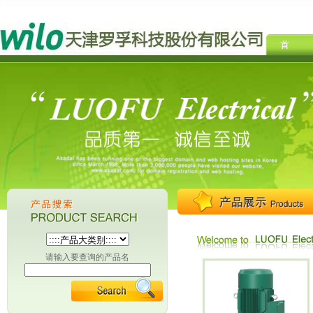
请输入要查询的产品名