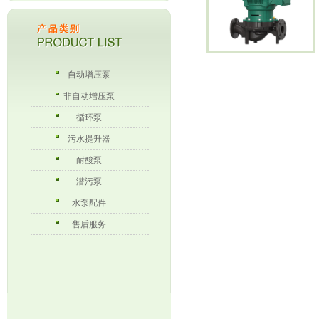
自动增压泵
非自动增压泵
循环泵
污水提升器
耐酸泵
潜污泵
水泵配件
售后服务