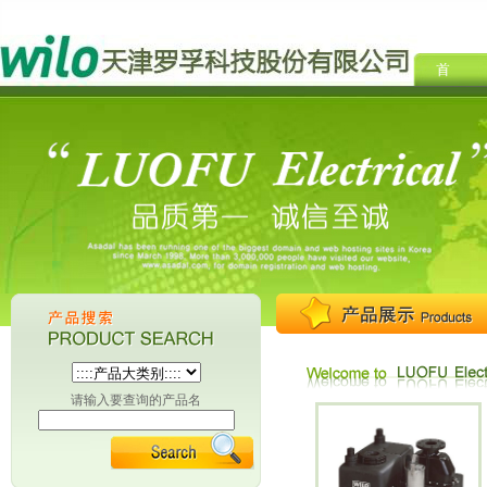
请输入要查询的产品名