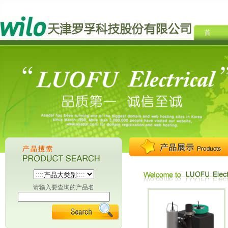
请输入要查询的产品名