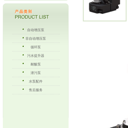
自动增压泵
非自动增压泵
循环泵
污水提升器
耐酸泵
潜污泵
水泵配件
售后服务