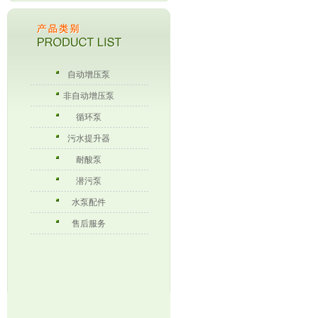
自动增压泵
非自动增压泵
循环泵
污水提升器
耐酸泵
潜污泵
水泵配件
售后服务