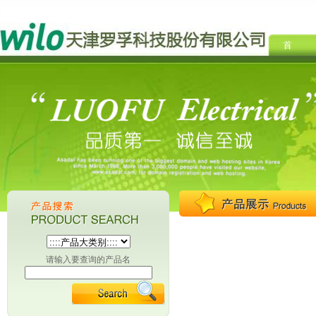
请输入要查询的产品名