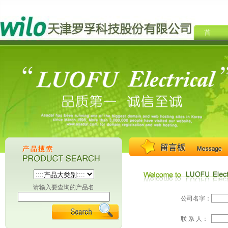
请输入要查询的产品名
公司名字：
联 系 人：